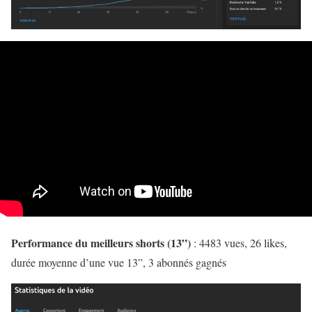
Performance du meilleurs shorts (13”)
: 4483 vues, 26 likes,
durée moyenne d’une vue 13”, 3 abonnés gagnés