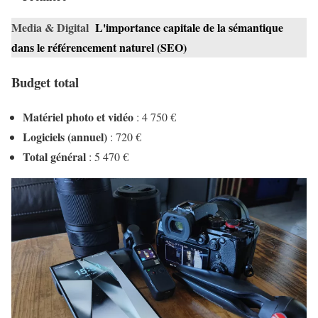
Media & Digital
L'importance capitale de la sémantique
dans le référencement naturel (SEO)
Budget total
Matériel photo et vidéo
: 4 750 €
Logiciels (annuel)
: 720 €
Total général
: 5 470 €