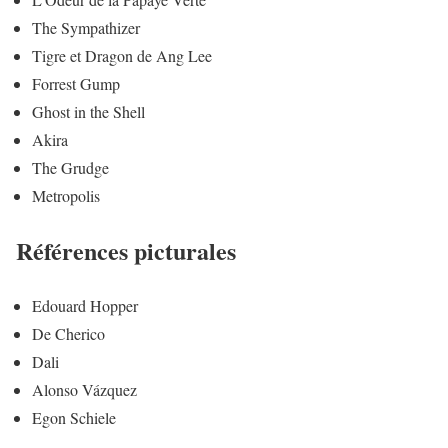
The Sympathizer
Tigre et Dragon de Ang Lee
Forrest Gump
Ghost in the Shell
Akira
The Grudge
Metropolis
Références picturales
Edouard Hopper
De Cherico
Dali
Alonso Vázquez
Egon Schiele