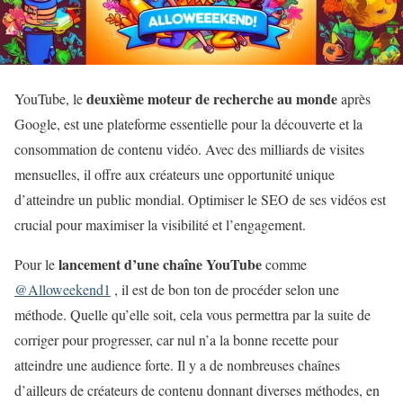
deuxième moteur de recherche au monde
YouTube, le
après
Google, est une plateforme essentielle pour la découverte et la
consommation de contenu vidéo. Avec des milliards de visites
mensuelles, il offre aux créateurs une opportunité unique
d’atteindre un public mondial. Optimiser le SEO de ses vidéos est
crucial pour maximiser la visibilité et l’engagement.
lancement d’une chaîne YouTube
Pour le
comme
@Alloweekend1
, il est de bon ton de procéder selon une
méthode. Quelle qu’elle soit, cela vous permettra par la suite de
corriger pour progresser, car nul n’a la bonne recette pour
atteindre une audience forte. Il y a de nombreuses chaînes
d’ailleurs de créateurs de contenu donnant diverses méthodes, en