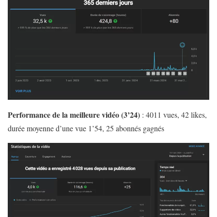
Performance de la meilleure vidéo (3’24)
: 4011 vues, 42 likes,
durée moyenne d’une vue 1’54, 25 abonnés gagnés