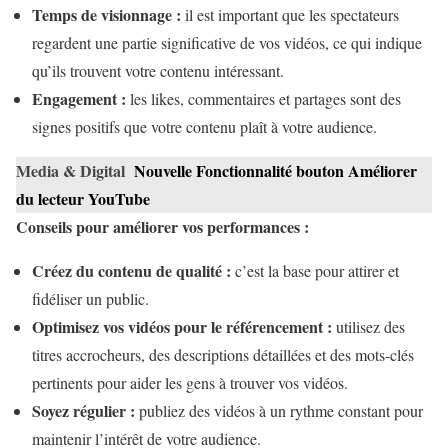
Temps de visionnage :
il est important que les spectateurs
regardent une partie significative de vos vidéos, ce qui indique
qu’ils trouvent votre contenu intéressant.
Engagement :
les likes, commentaires et partages sont des
signes positifs que votre contenu plaît à votre audience.
Media & Digital
Nouvelle Fonctionnalité bouton Améliorer
du lecteur YouTube
Conseils pour améliorer vos performances :
Créez du contenu de qualité :
c’est la base pour attirer et
fidéliser un public.
Optimisez vos vidéos pour le référencement :
utilisez des
titres accrocheurs, des descriptions détaillées et des mots-clés
pertinents pour aider les gens à trouver vos vidéos.
Soyez régulier :
publiez des vidéos à un rythme constant pour
maintenir l’intérêt de votre audience.