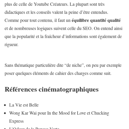
plus de celle de Youtube Créateurs. La plupart sont très
didactiques et les conseils valent la peine d’être entendus.
équilibre quantité qualité
Comme pour tout contenu, il faut un
et de nombreuses logiques suivent celle du SEO. On entend ainsi
que la popularité et la fraîcheur d’informations sont également de
rigueur.
Sans thématique particulière dite “de niche”, on peu par exemple
poser quelques éléments de cahier des charges comme suit.
Références cinématographiques
La Vie est Belle
Wong Kar Wai pour In the Mood for Love et Chucking
Express
L’Odeur de la Papaye Verte