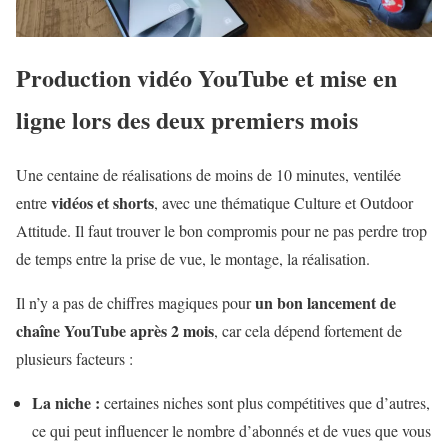
Production vidéo YouTube et mise en
ligne lors des deux premiers mois
Une centaine de réalisations de moins de 10 minutes, ventilée
vidéos et shorts
entre
, avec une thématique Culture et Outdoor
Attitude. Il faut trouver le bon compromis pour ne pas perdre trop
de temps entre la prise de vue, le montage, la réalisation.
un bon lancement de
Il n’y a pas de chiffres magiques pour
chaîne YouTube après 2 mois
, car cela dépend fortement de
plusieurs facteurs :
La niche :
certaines niches sont plus compétitives que d’autres,
ce qui peut influencer le nombre d’abonnés et de vues que vous