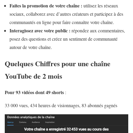
Faites la promotion de votre chaîne :
utilisez les réseaux
sociaux, collaborez avec d’autres créateurs et participez à des
communautés en ligne pour faire connaître votre chaîne.
Interagissez avec votre public :
répondez aux commentaires,
posez des questions et créez un sentiment de communauté
autour de votre chaîne.
Quelques Chiffres pour une chaîne
YouTube de 2 mois
Pour 93 vidéos dont 49 shorts
:
33 000 vues, 434 heures de visionnages, 83 abonnés gagnés