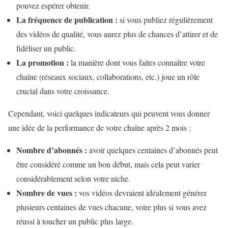
pouvez espérer obtenir.
La fréquence de publication :
si vous publiez régulièrement
des vidéos de qualité, vous aurez plus de chances d’attirer et de
fidéliser un public.
La promotion :
la manière dont vous faites connaître votre
chaîne (réseaux sociaux, collaborations, etc.) joue un rôle
crucial dans votre croissance.
Cependant, voici quelques indicateurs qui peuvent vous donner
une idée de la performance de votre chaîne après 2 mois :
Nombre d’abonnés :
avoir quelques centaines d’abonnés peut
être considéré comme un bon début, mais cela peut varier
considérablement selon votre niche.
Nombre de vues :
vos vidéos devraient idéalement générer
plusieurs centaines de vues chacune, voire plus si vous avez
réussi à toucher un public plus large.