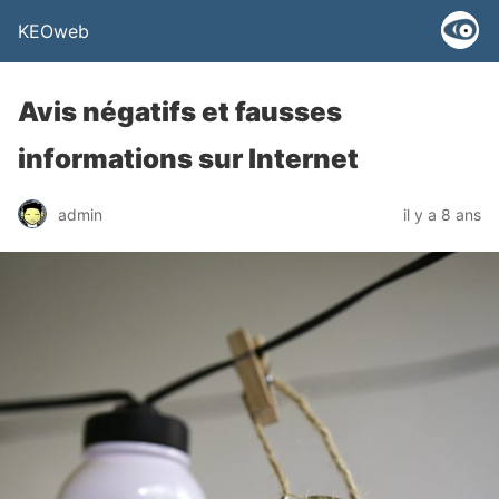
KEOweb
Avis négatifs et fausses
informations sur Internet
admin
il y a 8 ans