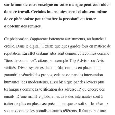
sur le nom de votre enseigne ou votre marque peut vous aider
dans ce travail. Certains internautes usent et abusent même
de ce phénomène pour “mettre la pression” ou tenter
d’obtenir des remises.
Ce phénomène s’apparente fortement aux rumeurs, au bouche à
oreille. Dans le digital, il existe quelques gardes fous en matière de
réputation. En effet certains sites sont connus et reconnus comme
“tiers de confiance”, citons par exemple Trip Advisor ou Avis
vérifiés. Divers systèmes de contrôle sont mis en place pour
garantir la véracité des propos, cela passe par des intervention
humaines, des modérateurs, aussi bien que par des leviers plus
techniques comme la vérification des adresse IP, ou encore des
emails. D’une manière globale, les avis des internautes sont à
traiter de plus en plus avec précaution, que ce soit sur les réseaux
sociaux comme les portails et autres référents. Il faut porter une