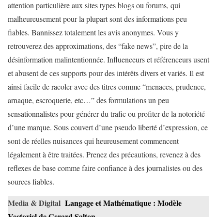
attention particulière aux sites types blogs ou forums, qui
malheureusement pour la plupart sont des informations peu
fiables. Bannissez totalement les avis anonymes. Vous y
retrouverez des approximations, des “fake news”, pire de la
désinformation malintentionnée. Influenceurs et référenceurs usent
et abusent de ces supports pour des intérêts divers et variés. Il est
ainsi facile de racoler avec des titres comme “menaces, prudence,
arnaque, escroquerie, etc…” des formulations un peu
sensationnalistes pour générer du trafic ou profiter de la notoriété
d’une marque. Sous couvert d’une pseudo liberté d’expression, ce
sont de réelles nuisances qui heureusement commencent
légalement à être traitées. Prenez des précautions, revenez à des
reflexes de base comme faire confiance à des journalistes ou des
sources fiables.
Media & Digital
Langage et Mathématique : Modèle
Vectoriel de Gerard Salton