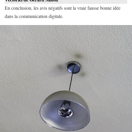
En conclusion, les avis négatifs sont la vraie fausse bonne idée
dans la communication digitale.