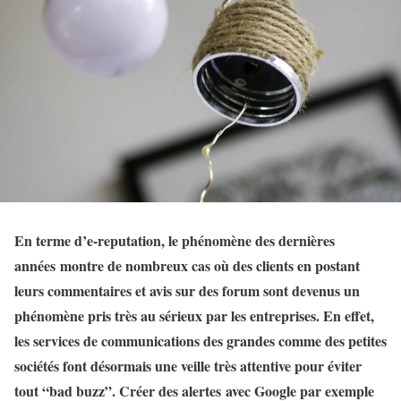
En terme d’e-reputation, le phénomène des dernières
années montre de nombreux cas où des clients en postant
leurs commentaires et avis sur des forum sont devenus un
phénomène pris très au sérieux par les entreprises. En effet,
les services de communications des grandes comme des petites
sociétés font désormais une veille très attentive pour éviter
tout “bad buzz”. Créer des alertes avec Google par exemple