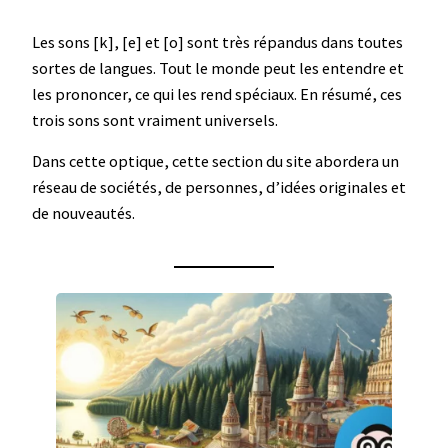
Les sons [k], [e] et [o] sont très répandus dans toutes
sortes de langues. Tout le monde peut les entendre et
les prononcer, ce qui les rend spéciaux. En résumé, ces
trois sons sont vraiment universels.
Dans cette optique, cette section du site abordera un
réseau de sociétés, de personnes, d’idées originales et
de nouveautés.