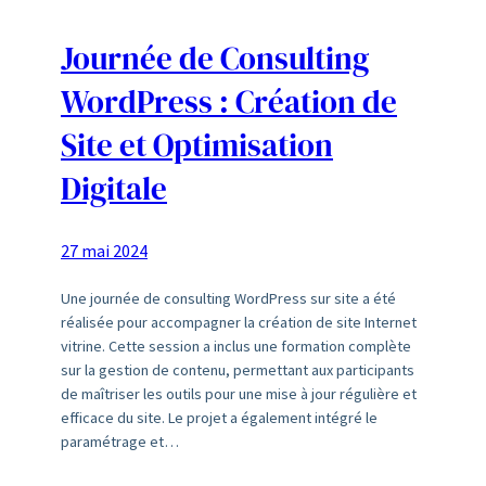
Journée de Consulting
WordPress : Création de
Site et Optimisation
Digitale
27 mai 2024
Une journée de consulting WordPress sur site a été
réalisée pour accompagner la création de site Internet
vitrine. Cette session a inclus une formation complète
sur la gestion de contenu, permettant aux participants
de maîtriser les outils pour une mise à jour régulière et
efficace du site. Le projet a également intégré le
paramétrage et…