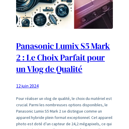
Panasonic Lumix S5 Mark
2 : Le Choix Parfait pour
un Vlog de Qualité
12 juin 2024
Pour réaliser un vlog de qualité, le choix du matériel est
crucial. Parmi les nombreuses options disponibles, le
Panasonic Lumix S5 Mark 2 se distingue comme un
appareil hybride plein format exceptionnel. Cet appareil
photo est doté d’un capteur de 24,2 mégapixels, ce qui