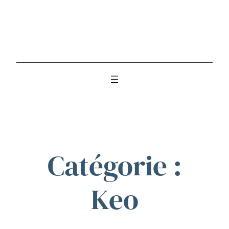
Catégorie :
Keo