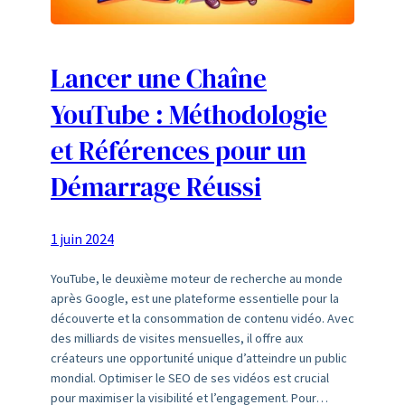
Lancer une Chaîne
YouTube : Méthodologie
et Références pour un
Démarrage Réussi
1 juin 2024
YouTube, le deuxième moteur de recherche au monde
après Google, est une plateforme essentielle pour la
découverte et la consommation de contenu vidéo. Avec
des milliards de visites mensuelles, il offre aux
créateurs une opportunité unique d’atteindre un public
mondial. Optimiser le SEO de ses vidéos est crucial
pour maximiser la visibilité et l’engagement. Pour…