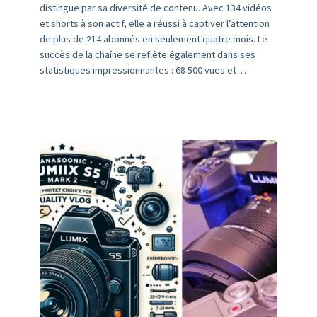
distingue par sa diversité de contenu. Avec 134 vidéos
et shorts à son actif, elle a réussi à captiver l’attention
de plus de 214 abonnés en seulement quatre mois. Le
succès de la chaîne se reflète également dans ses
statistiques impressionnantes : 68 500 vues et…