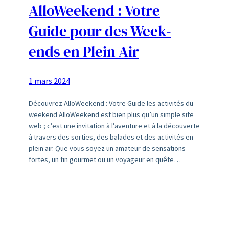
AlloWeekend : Votre
Guide pour des Week-
ends en Plein Air
1 mars 2024
Découvrez AlloWeekend : Votre Guide les activités du
weekend AlloWeekend est bien plus qu’un simple site
web ; c’est une invitation à l’aventure et à la découverte
à travers des sorties, des balades et des activités en
plein air. Que vous soyez un amateur de sensations
fortes, un fin gourmet ou un voyageur en quête…