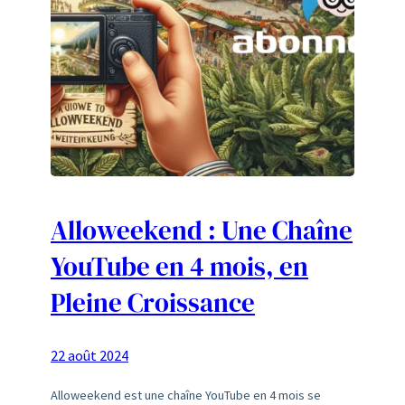
Alloweekend : Une Chaîne
YouTube en 4 mois, en
Pleine Croissance
22 août 2024
Alloweekend est une chaîne YouTube en 4 mois se