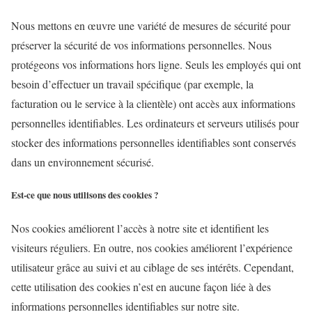
Nous mettons en œuvre une variété de mesures de sécurité pour
préserver la sécurité de vos informations personnelles. Nous
protégeons vos informations hors ligne. Seuls les employés qui ont
besoin d’effectuer un travail spécifique (par exemple, la
facturation ou le service à la clientèle) ont accès aux informations
personnelles identifiables. Les ordinateurs et serveurs utilisés pour
stocker des informations personnelles identifiables sont conservés
dans un environnement sécurisé.
Est-ce que nous utilisons des cookies ?
Nos cookies améliorent l’accès à notre site et identifient les
visiteurs réguliers. En outre, nos cookies améliorent l’expérience
utilisateur grâce au suivi et au ciblage de ses intérêts. Cependant,
cette utilisation des cookies n’est en aucune façon liée à des
informations personnelles identifiables sur notre site.