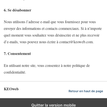
6. Se désabonner
Nous utilisons l’adresse e-mail que vous fournissez pour vous
envoyer des informations et contacts commerciaux. Si à n’importe
quel moment vous souhaitez vous désinscrire et ne plus recevoir
d’e-mails, vous pouvez nous écrire à contact@keoweb.com.
7. Consentement
En utilisant notre site, vous consentez à notre politique de
confidentialité.
KEOweb
Retour en haut de page
Quitter la version mobile