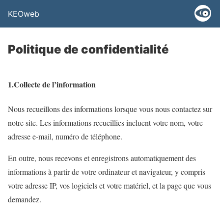
KEOweb
Politique de confidentialité
1.Collecte de l’information
Nous recueillons des informations lorsque vous nous contactez sur
notre site. Les informations recueillies incluent votre nom, votre
adresse e-mail, numéro de téléphone.
En outre, nous recevons et enregistrons automatiquement des
informations à partir de votre ordinateur et navigateur, y compris
votre adresse IP, vos logiciels et votre matériel, et la page que vous
demandez.