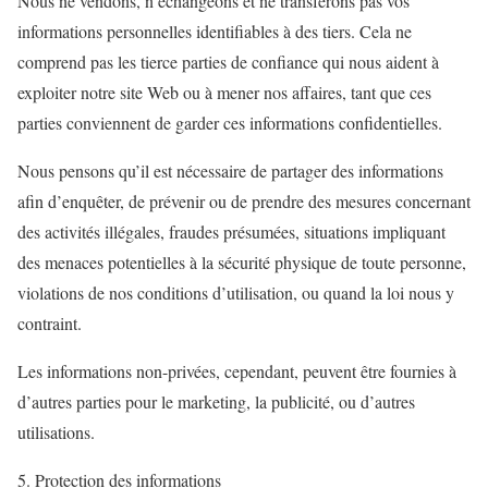
Nous ne vendons, n’échangeons et ne transférons pas vos
informations personnelles identifiables à des tiers. Cela ne
comprend pas les tierce parties de confiance qui nous aident à
exploiter notre site Web ou à mener nos affaires, tant que ces
parties conviennent de garder ces informations confidentielles.
Nous pensons qu’il est nécessaire de partager des informations
afin d’enquêter, de prévenir ou de prendre des mesures concernant
des activités illégales, fraudes présumées, situations impliquant
des menaces potentielles à la sécurité physique de toute personne,
violations de nos conditions d’utilisation, ou quand la loi nous y
contraint.
Les informations non-privées, cependant, peuvent être fournies à
d’autres parties pour le marketing, la publicité, ou d’autres
utilisations.
5. Protection des informations