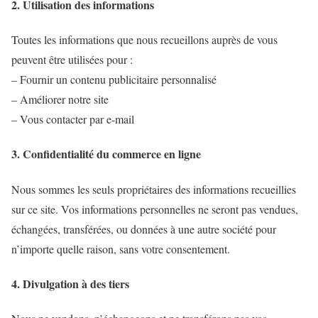
2. Utilisation des informations
Toutes les informations que nous recueillons auprès de vous
peuvent être utilisées pour :
– Fournir un contenu publicitaire personnalisé
– Améliorer notre site
– Vous contacter par e-mail
3. Confidentialité du commerce en ligne
Nous sommes les seuls propriétaires des informations recueillies
sur ce site. Vos informations personnelles ne seront pas vendues,
échangées, transférées, ou données à une autre société pour
n’importe quelle raison, sans votre consentement.
4. Divulgation à des tiers