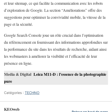
et leur sitemap, ce qui facilite la communication avec les robots
d’exploration de Google. La section “Améliorations” offre des
suggestions pour optimiser la convivialité mobile, la vitesse de la
page et la sécurité.
Google Search Console joue un rôle crucial dans l’optimisation
du référencement en fournissant des informations approfondies sur
la performance du site dans les résultats de recherche, aidant ainsi
les webmasters à améliorer la visibilité et l’efficacité de leur
présence en ligne.
Media & Digital
Leica M11-D : l’essence de la photographie
pure
Catégories :
TECHNO
KEOweb
Retour en haut de page