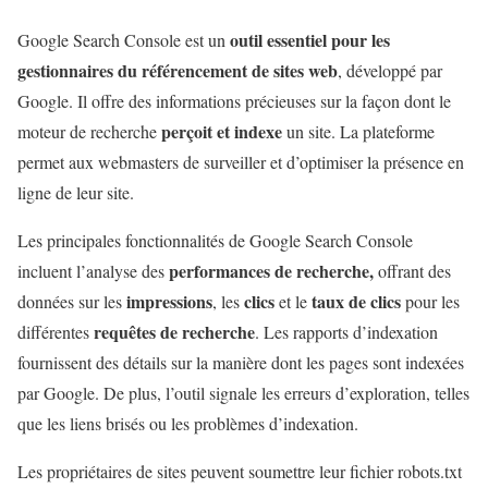
outil essentiel pour les
Google Search Console est un
gestionnaires du référencement de sites web
, développé par
Google. Il offre des informations précieuses sur la façon dont le
perçoit et indexe
moteur de recherche
un site. La plateforme
permet aux webmasters de surveiller et d’optimiser la présence en
ligne de leur site.
Les principales fonctionnalités de Google Search Console
performances de recherche,
incluent l’analyse des
offrant des
impressions
clics
taux de clics
données sur les
, les
et le
pour les
requêtes de recherche
différentes
. Les rapports d’indexation
fournissent des détails sur la manière dont les pages sont indexées
par Google. De plus, l’outil signale les erreurs d’exploration, telles
que les liens brisés ou les problèmes d’indexation.
Les propriétaires de sites peuvent soumettre leur fichier robots.txt