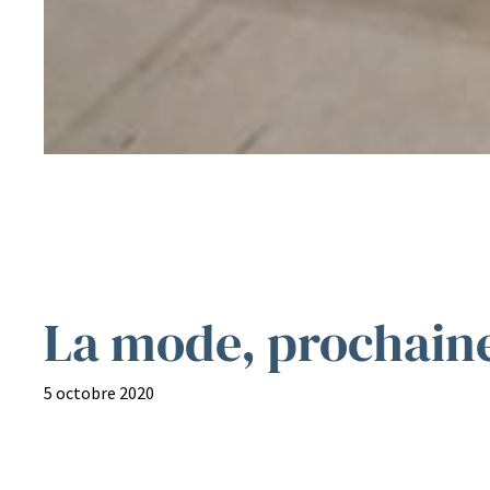
La mode, prochai
5 octobre 2020