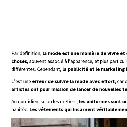
Par définition,
la mode est une manière de vivre et
choses
, souvent associé à l’apparence, et plus partic
différentes. Cependant,
la publicité et le marketi
C’est une
erreur de suivre la mode avec effort
, car 
artistes ont pour mission de lancer de nouvelles 
Au quotidien, selon les métiers,
les uniformes sont 
habitée.
Les vêtements qui incarnent véritableme