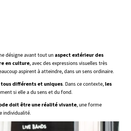
rme désigne avant tout un
aspect extérieur des
e en culture
, avec des expressions visuelles très
aucoup aspirent à atteindre, dans un sens ordinaire.
tous différents et uniques
. Dans ce contexte,
les
ment si elle a du sens et du fond.
ode doit être une réalité vivante
, une forme
 individualité.