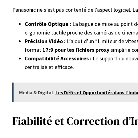
Panasonic ne s’est pas contenté de l’aspect logiciel. La
Contrôle Optique :
La bague de mise au point d
ergonomie tactile proche des caméras de cinéma
Précision Vidéo :
L’ajout d’un “Limiteur de vitess
format
17:9 pour les fichiers proxy
simplifie c
Compatibilité Accessoires :
Le support du nou
centralisé et efficace.
Media & Digital
Les Défis et Opportunités dans l’Ind
Fiabilité et Correction d’