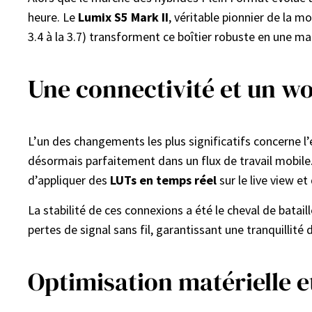
heure. Le
Lumix S5 Mark II
, véritable pionnier de la m
3.4 à la 3.7) transforment ce boîtier robuste en une 
Une connectivité et un w
L’un des changements les plus significatifs concerne l’
désormais parfaitement dans un flux de travail mobil
d’appliquer des
LUTs en temps réel
sur le live view e
La stabilité de ces connexions a été le cheval de batail
pertes de signal sans fil, garantissant une tranquillité 
Optimisation matérielle 