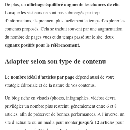
affichage équilibré augmente les chances de clic
De plus, un
.
Lorsque les visiteurs ne sont pas submergés par trop
d’informations, ils prennent plus facilement le temps d’explorer les
contenus proposés. Cela se traduit souvent par une augmentation
du nombre de pages vues et du temps passé sur le site, deux
signaux positifs pour le référencement.
Adapter selon son type de contenu
nombre idéal d’articles par page
Le
dépend aussi de votre
stratégie éditoriale et de la nature de vos contenus.
Un blog riche en visuels (photos, infographies, vidéos) devra
privilégier un nombre plus restreint, généralement entre 6 et 8
articles, afin de préserver de bonnes performances. À l’inverse, un
jusqu’à 12 articles
site d’actualité ou un média peut monter
pour