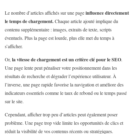
influence directement
Le nombre d’articles affichés sur une page
le temps de chargement.
Chaque article ajouté implique du
contenu supplémentaire : images, extraits de texte, scripts
éventuels. Plus la page est lourde, plus elle met du temps à
s’afficher.
la vitesse de chargement est un critère clé pour le SEO
Or,
.
Une page lente peut pénaliser votre positionnement dans les
résultats de recherche et dégrader l’expérience utilisateur. À
l’inverse, une page rapide favorise la navigation et améliore des
indicateurs essentiels comme le taux de rebond ou le temps passé
sur le site.
Cependant, afficher trop peu d’articles peut également poser
problème. Une page trop vide limite les opportunités de clics et
réduit la visibilité de vos contenus récents ou stratégiques.