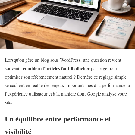
Lorsqu’on gère un blog sous WordPress, une question revient
combien d’articles faut-il afficher
souvent :
par page pour
optimiser son référencement naturel ? Derrière ce réglage simple
se cachent en réalité des enjeux importants liés à la performance, à
l’expérience utilisateur et à la manière dont Google analyse votre
site.
Un équilibre entre performance et
visibilité