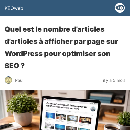
KEOweb
Quel est le nombre d’articles
d’articles à afficher par page sur
WordPress pour optimiser son
SEO ?
Paul
il y a 5 mois