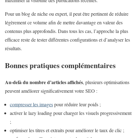
maximiser la visibilité des publications récentes.
Pour un blog de niche ou expert, il peut être pertinent de réduire
légèrement ce volume afin de mettre davantage en valeur des
contenus plus approfondis. Dans tous les cas, l’approche la plus
efficace reste de tester différentes configurations et d’analyser les
résultats.
Bonnes pratiques complémentaires
Au-delà du nombre d’articles affichés
, plusieurs optimisations
peuvent améliorer significativement votre SEO :
compresser les images
pour réduire leur poids ;
activer le lazy loading pour charger les visuels progressivement
;
optimiser les titres et extraits pour améliorer le taux de clic ;