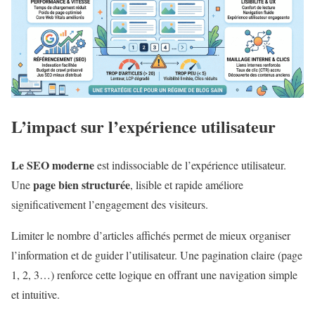
L’impact sur l’expérience utilisateur
Le SEO moderne
est indissociable de l’expérience utilisateur.
page bien structurée
Une
, lisible et rapide améliore
significativement l’engagement des visiteurs.
Limiter le nombre d’articles affichés permet de mieux organiser
l’information et de guider l’utilisateur. Une pagination claire (page
1, 2, 3…) renforce cette logique en offrant une navigation simple
et intuitive.