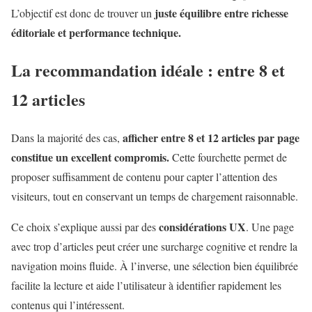
juste équilibre entre richesse
L’objectif est donc de trouver un
éditoriale et performance technique.
La recommandation idéale : entre 8 et
12 articles
afficher entre 8 et 12 articles par page
Dans la majorité des cas,
constitue un excellent compromis.
Cette fourchette permet de
proposer suffisamment de contenu pour capter l’attention des
visiteurs, tout en conservant un temps de chargement raisonnable.
considérations UX
Ce choix s’explique aussi par des
. Une page
avec trop d’articles peut créer une surcharge cognitive et rendre la
navigation moins fluide. À l’inverse, une sélection bien équilibrée
facilite la lecture et aide l’utilisateur à identifier rapidement les
contenus qui l’intéressent.