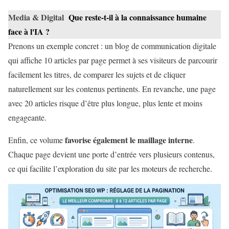
Media & Digital
Que reste-t-il à la connaissance humaine
face à l'IA ?
Prenons un exemple concret : un blog de communication digitale
qui affiche 10 articles par page permet à ses visiteurs de parcourir
facilement les titres, de comparer les sujets et de cliquer
naturellement sur les contenus pertinents. En revanche, une page
avec 20 articles risque d’être plus longue, plus lente et moins
engageante.
favorise également le maillage interne
Enfin, ce volume
.
Chaque page devient une porte d’entrée vers plusieurs contenus,
ce qui facilite l’exploration du site par les moteurs de recherche.