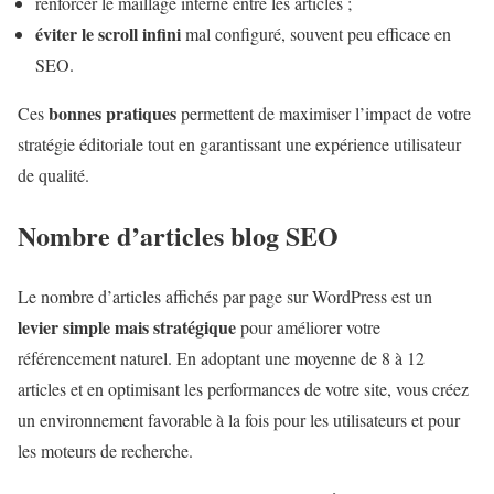
renforcer le maillage interne entre les articles ;
éviter le scroll infini
mal configuré, souvent peu efficace en
SEO.
bonnes pratiques
Ces
permettent de maximiser l’impact de votre
stratégie éditoriale tout en garantissant une expérience utilisateur
de qualité.
Nombre d’articles blog SEO
Le nombre d’articles affichés par page sur WordPress est un
levier simple mais stratégique
pour améliorer votre
référencement naturel. En adoptant une moyenne de 8 à 12
articles et en optimisant les performances de votre site, vous créez
un environnement favorable à la fois pour les utilisateurs et pour
les moteurs de recherche.