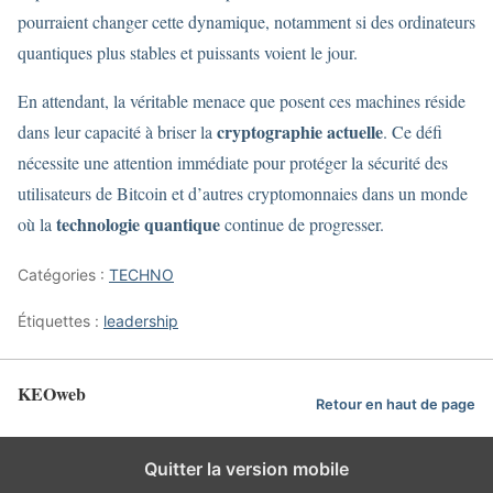
pourraient changer cette dynamique, notamment si des ordinateurs
quantiques plus stables et puissants voient le jour.
En attendant, la véritable menace que posent ces machines réside
cryptographie actuelle
dans leur capacité à briser la
. Ce défi
nécessite une attention immédiate pour protéger la sécurité des
utilisateurs de Bitcoin et d’autres cryptomonnaies dans un monde
technologie quantique
où la
continue de progresser.
Catégories :
TECHNO
Étiquettes :
leadership
KEOweb
Retour en haut de page
Quitter la version mobile