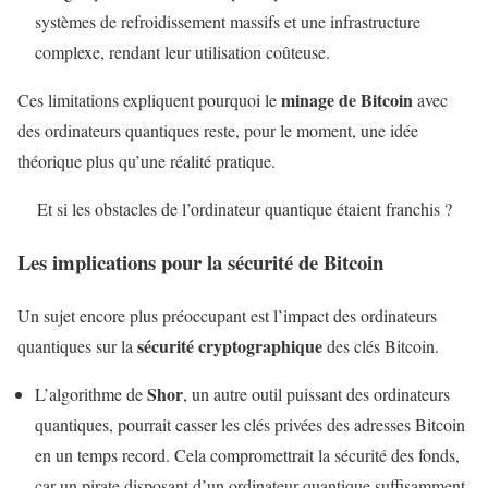
systèmes de refroidissement massifs et une infrastructure
complexe, rendant leur utilisation coûteuse.
minage de Bitcoin
Ces limitations expliquent pourquoi le
avec
des ordinateurs quantiques reste, pour le moment, une idée
théorique plus qu’une réalité pratique.
Et si les obstacles de l’ordinateur quantique étaient franchis ?
Les implications pour la sécurité de Bitcoin
Un sujet encore plus préoccupant est l’impact des ordinateurs
sécurité cryptographique
quantiques sur la
des clés Bitcoin.
Shor
L’algorithme de
, un autre outil puissant des ordinateurs
quantiques, pourrait casser les clés privées des adresses Bitcoin
en un temps record. Cela compromettrait la sécurité des fonds,
car un pirate disposant d’un ordinateur quantique suffisamment