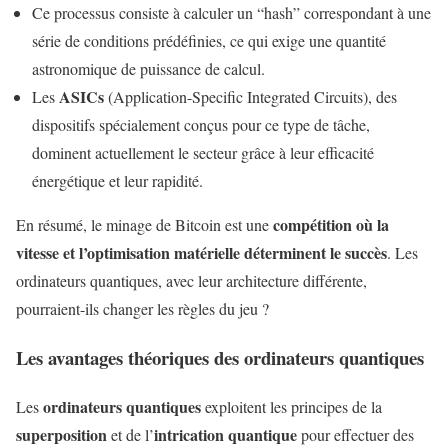
Ce processus consiste à calculer un “hash” correspondant à une
série de conditions prédéfinies, ce qui exige une quantité
astronomique de puissance de calcul.
ASICs
Les
(Application-Specific Integrated Circuits), des
dispositifs spécialement conçus pour ce type de tâche,
dominent actuellement le secteur grâce à leur efficacité
énergétique et leur rapidité.
compétition où la
En résumé, le minage de Bitcoin est une
vitesse et l’optimisation matérielle déterminent le succès
. Les
ordinateurs quantiques, avec leur architecture différente,
pourraient-ils changer les règles du jeu ?
Les avantages théoriques des ordinateurs quantiques
ordinateurs quantiques
Les
exploitent les principes de la
superposition
intrication quantique
et de l’
pour effectuer des