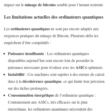
minage de bitcoins
impact sur le
semble pour l’instant restreint.
Les limitations actuelles des ordinateurs quantiques
ordinateurs quantiques
Les
ne sont pas encore adaptés aux
exigences pratiques du minage de Bitcoin. Plusieurs défis les
empêchent d’être compétitifs :
Puissance insuffisante
: Les ordinateurs quantiques
disponibles aujourd’hui sont encore loin de posséder la
ASICs
puissance nécessaire pour rivaliser avec les
optimisés.
Instabilité
: Ces machines sont sujettes à des erreurs de calcul
décohérence quantique
dues à la
, ce qui limite leur précision
sur des tâches prolongées.
Consommation énergétique
de l’ordinateur quantique :
Contrairement aux ASICs, très efficaces sur le plan
énergétique, les ordinateurs quantiques nécessitent des