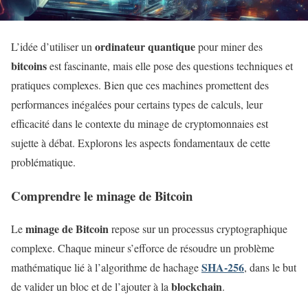
ordinateur quantique
L’idée d’utiliser un
pour miner des
bitcoins
est fascinante, mais elle pose des questions techniques et
pratiques complexes. Bien que ces machines promettent des
performances inégalées pour certains types de calculs, leur
efficacité dans le contexte du minage de cryptomonnaies est
sujette à débat. Explorons les aspects fondamentaux de cette
problématique.
Comprendre le minage de Bitcoin
minage de Bitcoin
Le
repose sur un processus cryptographique
complexe. Chaque mineur s’efforce de résoudre un problème
SHA-256
mathématique lié à l’algorithme de hachage
, dans le but
blockchain
de valider un bloc et de l’ajouter à la
.