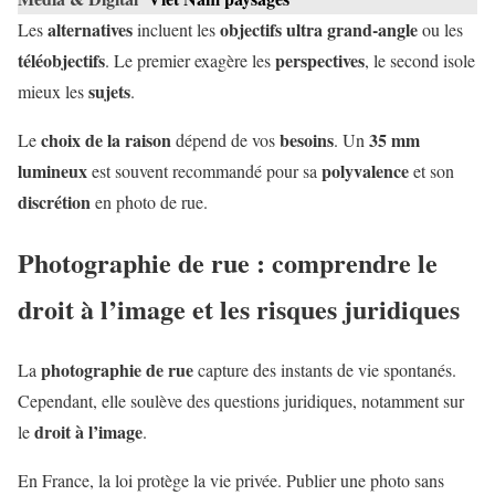
alternatives
objectifs ultra grand-angle
Les
incluent les
ou les
téléobjectifs
perspectives
. Le premier exagère les
, le second isole
sujets
mieux les
.
choix de la raison
besoins
35 mm
Le
dépend de vos
. Un
lumineux
polyvalence
est souvent recommandé pour sa
et son
discrétion
en photo de rue.
Photographie de rue : comprendre le
droit à l’image et les risques juridiques
photographie de rue
La
capture des instants de vie spontanés.
Cependant, elle soulève des questions juridiques, notamment sur
droit à l’image
le
.
En France, la loi protège la vie privée. Publier une photo sans