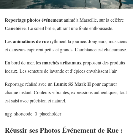
Reportage photos événement
animé à Marseille, sur la célèbre
Canebière
. Le soleil brille, attirant une foule enthousiaste.
animations de rue
Les
rythment la journée. Jongleurs, musiciens
et danseurs captivent petits et grands. L’ambiance est chaleureuse.
marchés artisanaux
En bord de mer, les
proposent des produits
locaux. Les senteurs de lavande et d’épices envahissent l’air.
Lumix S5 Mark II
Reportage réalisé avec un
pour capturer
chaque instant. Couleurs vibrantes, expressions authentiques, tout
est saisi avec précision et naturel.
ngg_shortcode_0_placeholder
Réussir ses Photos Événement de Rue :