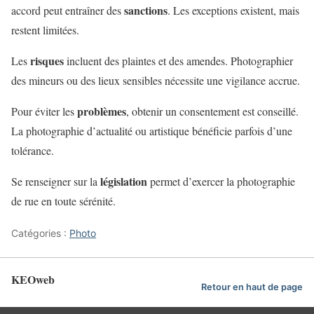
sanctions
accord peut entraîner des
. Les exceptions existent, mais
restent limitées.
risques
Les
incluent des plaintes et des amendes. Photographier
des mineurs ou des lieux sensibles nécessite une vigilance accrue.
problèmes
Pour éviter les
, obtenir un consentement est conseillé.
La photographie d’actualité ou artistique bénéficie parfois d’une
tolérance.
législation
Se renseigner sur la
permet d’exercer la photographie
de rue en toute sérénité.
Catégories :
Photo
KEOweb
Retour en haut de page