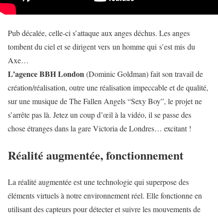
Pub décalée, celle-ci s’attaque aux anges déchus. Les anges
tombent du ciel et se dirigent vers un homme qui s’est mis du
Axe…
L’agence BBH London
(Dominic Goldman) fait son travail de
création/réalisation, outre une réalisation impeccable et de qualité,
sur une musique de The Fallen Angels “Sexy Boy”, le projet ne
s’arrête pas là. Jetez un coup d’œil à la vidéo, il se passe des
chose étranges dans la gare Victoria de Londres… excitant !
Réalité augmentée, fonctionnement
La réalité augmentée est une technologie qui superpose des
éléments virtuels à notre environnement réel. Elle fonctionne en
utilisant des capteurs pour détecter et suivre les mouvements de