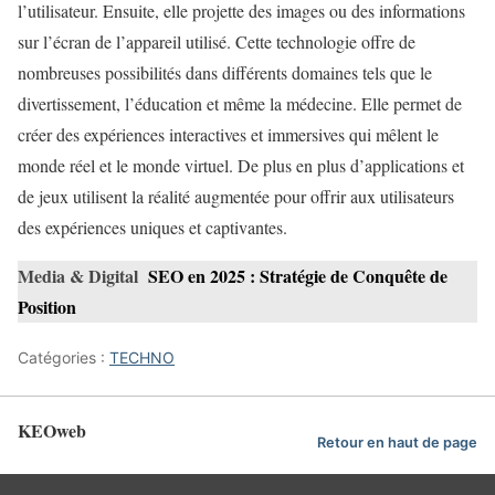
l’utilisateur. Ensuite, elle projette des images ou des informations
sur l’écran de l’appareil utilisé. Cette technologie offre de
nombreuses possibilités dans différents domaines tels que le
divertissement, l’éducation et même la médecine. Elle permet de
créer des expériences interactives et immersives qui mêlent le
monde réel et le monde virtuel. De plus en plus d’applications et
de jeux utilisent la réalité augmentée pour offrir aux utilisateurs
des expériences uniques et captivantes.
Media & Digital
SEO en 2025 : Stratégie de Conquête de
Position
Catégories :
TECHNO
KEOweb
Retour en haut de page