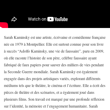
Sarah Kaminsky est une artiste, écrivaine et comédienne française
née en 1979 à Montpellier. Elle est surtout connue pour son livre
à succès “Adolfo Kaminsky, une vie de faussaire”, paru en 2009,
où elle raconte l’histoire de son père, célèbre faussaire ayant
fabriqué de faux papiers pour sauver des milliers de vies pendant
la Seconde Guerre mondiale. Sarah Kaminsky est également
engagée dans des projets artistiques variés, explorant différents
médiums tels que le théâtre, le cinéma et l’écriture. Elle a écrit des
pièces de théâtre et des scénarios, et a également joué dans
plusieurs films. Son travail est marqué par une profonde réflexion
sur l’identité, la mémoire et l’engagement humanitaire. Sarah