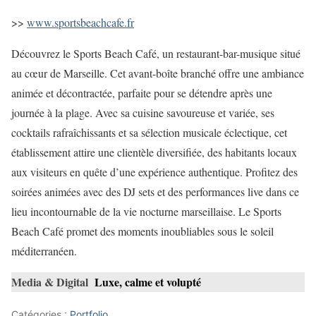
>>
www.sportsbeachcafe.fr
Découvrez le Sports Beach Café, un restaurant-bar-musique situé
au cœur de Marseille. Cet avant-boîte branché offre une ambiance
animée et décontractée, parfaite pour se détendre après une
journée à la plage. Avec sa cuisine savoureuse et variée, ses
cocktails rafraîchissants et sa sélection musicale éclectique, cet
établissement attire une clientèle diversifiée, des habitants locaux
aux visiteurs en quête d’une expérience authentique. Profitez des
soirées animées avec des DJ sets et des performances live dans ce
lieu incontournable de la vie nocturne marseillaise. Le Sports
Beach Café promet des moments inoubliables sous le soleil
méditerranéen.
Media & Digital
Luxe, calme et volupté
Catégories :
Portfolio