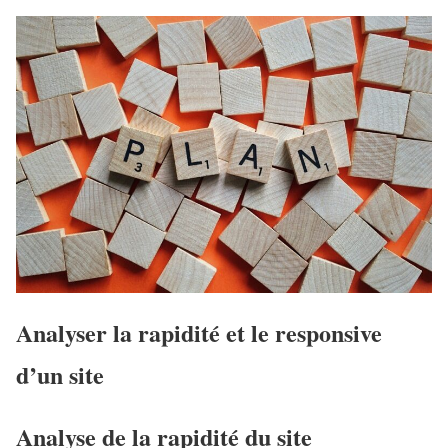
Analyser la rapidité et le responsive
d’un site
Analyse de la rapidité du site