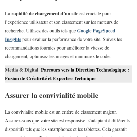
rapidité de chargement d’un site
La
est cruciale pour
l’expérience utilisateur et son classement sur les moteurs de
Google PageSpeed
recherche. Utilisez des outils tels que
Insights
pour évaluer la performance de votre site. Suivez les
recommandations fournies pour améliorer la vitesse de
chargement, optimisez les images et minimisez le code.
Media & Digital
Parcours vers la Direction Technologique :
Fusion de Créativité et Expertise Technique
Assurer la convivialité mobile
La convivialité mobile est un critère de classement majeur.
Assurez-vous que votre site est responsive, s’adaptant à différents
dispositifs tels que les smartphones et les tablettes. Cela garantit