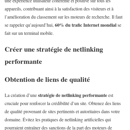
une expérience utilisateur cohérente et positive sur tous les
appareils, contribuant ainsi à la satisfaction des visiteurs et à
l’amélioration du classement sur les moteurs de recherche. Il faut
60% du trafic Internet mondial
se rappeler qu’aujourd’hui,
se
fait sur un terminal mobile.
Créer une stratégie de netlinking
performante
Obtention de liens de qualité
stratégie de netlinking performante
La création d’une
est
cruciale pour renforcer la crédibilité d’un site. Obtenez des liens
de qualité provenant de sites pertinents et autoritaires dans votre
domaine. Évitez les pratiques de netlinking artificielles qui
pourraient entraîner des sanctions de la part des moteurs de