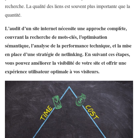
recherche. La qualité des liens est souvent plus importante que la
quantité.
L’audit d’un site internet nécessite une approche complète,
couvrant la recherche de mots-clés, l’optimisation
sémantique, l’analyse de la performance technique, et la mise
en place d’une stratégie de netlinking. En suivant ces étapes,
vous pouvez améliorer la visibilité de votre site et offrir une
expérience utilisateur optimale à vos visiteurs.