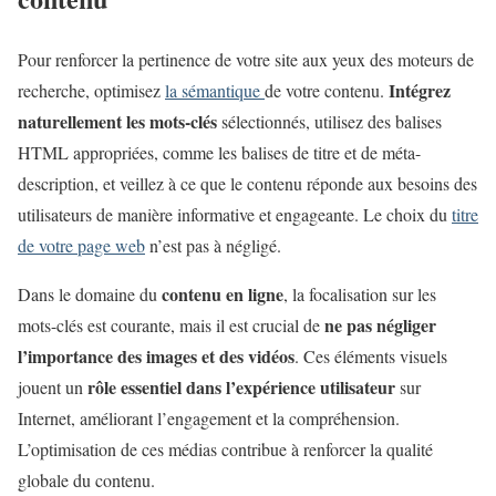
Pour renforcer la pertinence de votre site aux yeux des moteurs de
Intégrez
recherche, optimisez
la sémantique
de votre contenu.
naturellement les mots-clés
sélectionnés, utilisez des balises
HTML appropriées, comme les balises de titre et de méta-
description, et veillez à ce que le contenu réponde aux besoins des
utilisateurs de manière informative et engageante. Le choix du
titre
de votre page web
n’est pas à négligé.
contenu en ligne
Dans le domaine du
, la focalisation sur les
ne pas négliger
mots-clés est courante, mais il est crucial de
l’importance des images et des vidéos
. Ces éléments visuels
rôle essentiel dans l’expérience utilisateur
jouent un
sur
Internet, améliorant l’engagement et la compréhension.
L’optimisation de ces médias contribue à renforcer la qualité
globale du contenu.