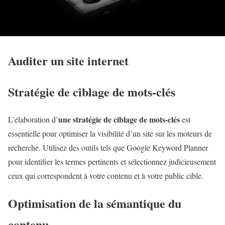
Auditer un site internet
Stratégie de ciblage de mots-clés
une stratégie de ciblage de mots-clés
L’élaboration d’
est
essentielle pour optimiser la visibilité d’un site sur les moteurs de
recherche. Utilisez des outils tels que Google Keyword Planner
pour identifier les termes pertinents et sélectionnez judicieusement
ceux qui correspondent à votre contenu et à votre public cible.
Optimisation de la sémantique du
contenu