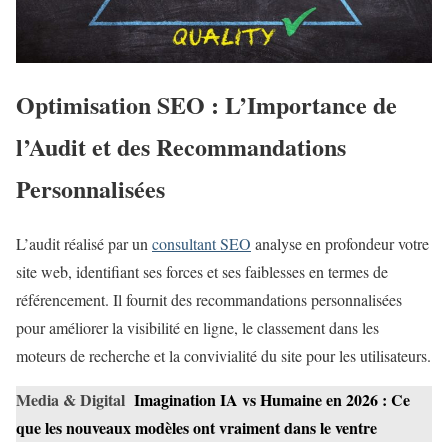
Optimisation SEO : L’Importance de
l’Audit et des Recommandations
Personnalisées
L’audit réalisé par un
consultant SEO
analyse en profondeur votre
site web, identifiant ses forces et ses faiblesses en termes de
référencement. Il fournit des recommandations personnalisées
pour améliorer la visibilité en ligne, le classement dans les
moteurs de recherche et la convivialité du site pour les utilisateurs.
Media & Digital
Imagination IA vs Humaine en 2026 : Ce
que les nouveaux modèles ont vraiment dans le ventre