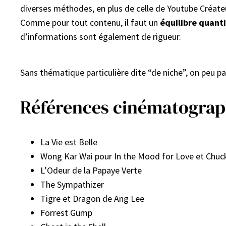
diverses méthodes, en plus de celle de Youtube Créateur
Comme pour tout contenu, il faut un
équilibre quanti
d’informations sont également de rigueur.
Sans thématique particulière dite “de niche”, on peu 
Références cinématograp
La Vie est Belle
Wong Kar Wai pour In the Mood for Love et Chuc
L’Odeur de la Papaye Verte
The Sympathizer
Tigre et Dragon de Ang Lee
Forrest Gump