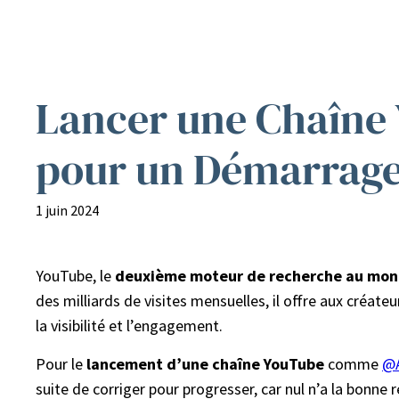
Lancer une Chaîne 
pour un Démarrage
1 juin 2024
YouTube, le
deuxième moteur de recherche au mo
des milliards de visites mensuelles, il offre aux créat
la visibilité et l’engagement.
Pour le
lancement d’une chaîne YouTube
comme
@A
suite de corriger pour progresser, car nul n’a la bonne