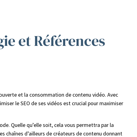
ie et Références
couverte et la consommation de contenu vidéo. Avec
timiser le SEO de ses vidéos est crucial pour maximiser
de. Quelle qu’elle soit, cela vous permettra par la
uses chaînes d’ailleurs de créateurs de contenu donnant