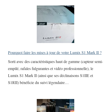
Pourquoi faire les mises à jour de votre Lumix S1 Mark II ?
Sorti avec des caractéristiques haut de gamme (capteur semi-
empilé, rafales fulgurantes et vidéo professionnelle), le
Lumix S1 Mark II (ainsi que ses déclinaisons S1IIE et
S1RII) bénéficie du suivi légendaire…