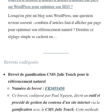
sur WordPress pour optimiser son SEO ?
Lorsqu’on gère un blog sous WordPress, une question
revient souvent : combien d’articles faut-il afficher par page
pour optimiser son référencement naturel ? Derrière ce
réglage simple se cachent en…
Brevets codéposés
Brevet de gamification CMS Jalis Touch pour le
référencement naturel
Numér
o de brevet :
FR3055450
Ce brevet, codéposé par Paul Nguyen, décrit un
outil et
procédé de gestion du contenu d’un site internet
via la
gamification
avec le
CMS Jalis Touch
. Cette méthode