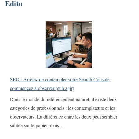
Edito
SEO : Arrêtez de contempler votre Search Console,
commencez à observer (et à agir)
Dans le monde du référencement naturel, il existe deux
catégories de professionnels : les contemplateurs et les
observateurs. La différence entre les deux peut sembler
subtile sur le papier, mais…