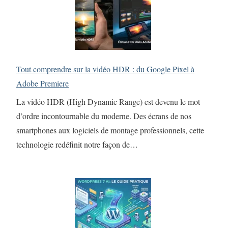
Tout comprendre sur la vidéo HDR : du Google Pixel à
Adobe Premiere
La vidéo HDR (High Dynamic Range) est devenu le mot
d’ordre incontournable du moderne. Des écrans de nos
smartphones aux logiciels de montage professionnels, cette
technologie redéfinit notre façon de…