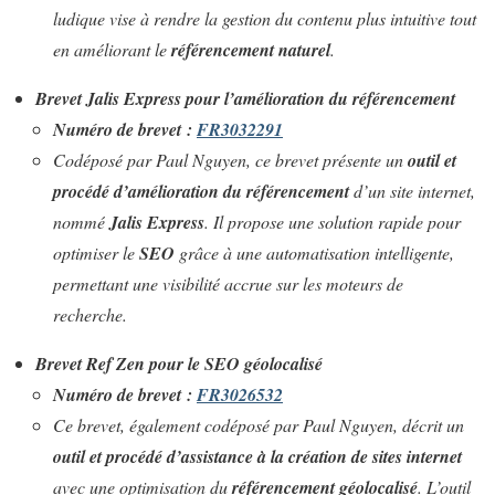
ludique vise à rendre la gestion du contenu plus intuitive tout
en améliorant le
référencement naturel
.
Brevet Jalis Express pour l’amélioration du référencement
Numéro de brevet :
FR3032291
Codéposé par Paul Nguyen, ce brevet présente un
outil et
procédé d’amélioration du référencement
d’un site internet,
nommé
Jalis Express
. Il propose une solution rapide pour
optimiser le
SEO
grâce à une automatisation intelligente,
permettant une visibilité accrue sur les moteurs de
recherche.
Brevet Ref Zen pour le SEO géolocalisé
Numéro de brevet :
FR3026532
Ce brevet, également codéposé par Paul Nguyen, décrit un
outil et procédé d’assistance à la création de sites internet
avec une optimisation du
référencement géolocalisé
. L’outil