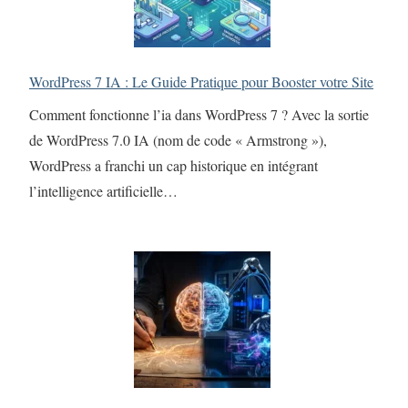
WordPress 7 IA : Le Guide Pratique pour Booster votre Site
Comment fonctionne l’ia dans WordPress 7 ? Avec la sortie
de WordPress 7.0 IA (nom de code « Armstrong »),
WordPress a franchi un cap historique en intégrant
l’intelligence artificielle…