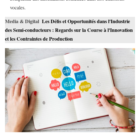
vocales.
Media & Digital
Les Défis et Opportunités dans l'Industrie
des Semi-conducteurs : Regards sur la Course à l'Innovation
et les Contraintes de Production