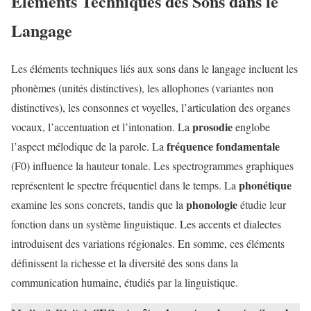
Éléments Techniques des Sons dans le
Langage
Les éléments techniques liés aux sons dans le langage incluent les
phonèmes (unités distinctives), les allophones (variantes non
distinctives), les consonnes et voyelles, l’articulation des organes
prosodie
vocaux, l’accentuation et l’intonation. La
englobe
fréquence fondamentale
l’aspect mélodique de la parole. La
(F0) influence la hauteur tonale. Les spectrogrammes graphiques
phonétique
représentent le spectre fréquentiel dans le temps. La
phonologie
examine les sons concrets, tandis que la
étudie leur
fonction dans un système linguistique. Les accents et dialectes
introduisent des variations régionales. En somme, ces éléments
définissent la richesse et la diversité des sons dans la
communication humaine, étudiés par la linguistique.