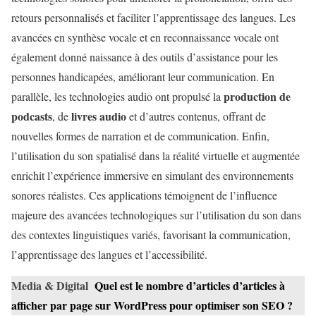
retours personnalisés et faciliter l’apprentissage des langues. Les
avancées en synthèse vocale et en reconnaissance vocale ont
également donné naissance à des outils d’assistance pour les
personnes handicapées, améliorant leur communication. En
production de
parallèle, les technologies audio ont propulsé la
podcasts
livres audio
, de
et d’autres contenus, offrant de
nouvelles formes de narration et de communication. Enfin,
l’utilisation du son spatialisé dans la réalité virtuelle et augmentée
enrichit l’expérience immersive en simulant des environnements
sonores réalistes. Ces applications témoignent de l’influence
majeure des avancées technologiques sur l’utilisation du son dans
des contextes linguistiques variés, favorisant la communication,
l’apprentissage des langues et l’accessibilité.
Media & Digital
Quel est le nombre d’articles d’articles à
afficher par page sur WordPress pour optimiser son SEO ?