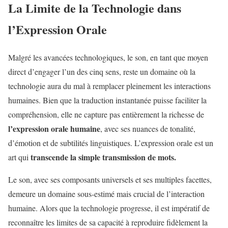
La Limite de la Technologie dans
l’Expression Orale
Malgré les avancées technologiques, le son, en tant que moyen
direct d’engager l’un des cinq sens, reste un domaine où la
technologie aura du mal à remplacer pleinement les interactions
humaines. Bien que la traduction instantanée puisse faciliter la
compréhension, elle ne capture pas entièrement la richesse de
l’expression orale humaine
, avec ses nuances de tonalité,
d’émotion et de subtilités linguistiques. L’expression orale est un
transcende la simple transmission de mots.
art qui
Le son, avec ses composants universels et ses multiples facettes,
demeure un domaine sous-estimé mais crucial de l’interaction
humaine. Alors que la technologie progresse, il est impératif de
reconnaître les limites de sa capacité à reproduire fidèlement la