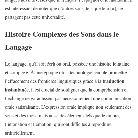
est intéressant de noter que d’autres sons, tels que le u [u], ne
partagent pas cette universalité.
Histoire Complexes des Sons dans le
Langage
Le langage, qu’il soit écrit ou oral, possède une histoire lointaine
et complexe. À une époque où la technologie semble promettre
traduction
l’effacement des frontières linguistiques grâce à la
instantanée
, il est crucial de souligner que la compréhension et
l’échange ne garantissent pas nécessairement une communication
orale satisfaisante. L’expression orale implique non seulement des
sons et des mots, mais aussi des éléments tels que le timbre,
l’intonation et l’émotion, qui sont difficiles à reproduire
artificiellement.