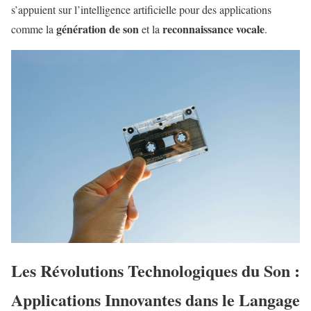
s’appuient sur l’intelligence artificielle pour des applications
génération de son
reconnaissance vocale
comme la
et la
.
Les Révolutions Technologiques du Son :
Applications Innovantes dans le Langage