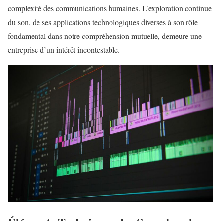
complexité des communications humaines. L’exploration continue
du son, de ses applications technologiques diverses à son rôle
fondamental dans notre compréhension mutuelle, demeure une
entreprise d’un intérêt incontestable.