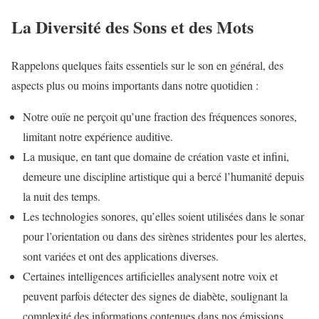
La Diversité des Sons et des Mots
Rappelons quelques faits essentiels sur le son en général, des
aspects plus ou moins importants dans notre quotidien :
Notre ouïe ne perçoit qu’une fraction des fréquences sonores,
limitant notre expérience auditive.
La musique, en tant que domaine de création vaste et infini,
demeure une discipline artistique qui a bercé l’humanité depuis
la nuit des temps.
Les technologies sonores, qu’elles soient utilisées dans le sonar
pour l’orientation ou dans des sirènes stridentes pour les alertes,
sont variées et ont des applications diverses.
Certaines intelligences artificielles analysent notre voix et
peuvent parfois détecter des signes de diabète, soulignant la
complexité des informations contenues dans nos émissions