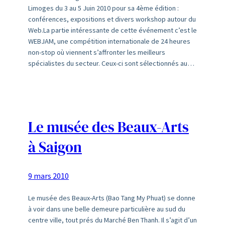
Limoges du 3 au 5 Juin 2010 pour sa 4ème édition :
conférences, expositions et divers workshop autour du
Web.La partie intéressante de cette événement c’est le
WEBJAM, une compétition internationale de 24 heures
non-stop où viennent s’affronter les meilleurs
spécialistes du secteur. Ceux-ci sont sélectionnés au…
Le musée des Beaux-Arts
à Saigon
9 mars 2010
Le musée des Beaux-Arts (Bao Tang My Phuat) se donne
à voir dans une belle demeure particulière au sud du
centre ville, tout prés du Marché Ben Thanh. Il s’agit d’un