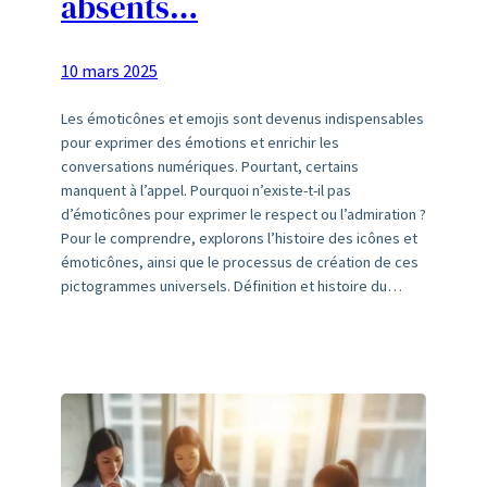
absents…
10 mars 2025
Les émoticônes et emojis sont devenus indispensables
pour exprimer des émotions et enrichir les
conversations numériques. Pourtant, certains
manquent à l’appel. Pourquoi n’existe-t-il pas
d’émoticônes pour exprimer le respect ou l’admiration ?
Pour le comprendre, explorons l’histoire des icônes et
émoticônes, ainsi que le processus de création de ces
pictogrammes universels. Définition et histoire du…