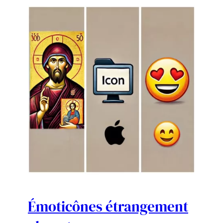
Émoticônes étrangement