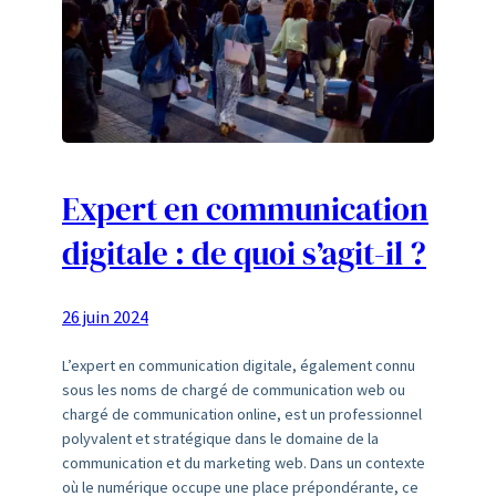
Expert en communication
digitale : de quoi s’agit-il ?
26 juin 2024
L’expert en communication digitale, également connu
sous les noms de chargé de communication web ou
chargé de communication online, est un professionnel
polyvalent et stratégique dans le domaine de la
communication et du marketing web. Dans un contexte
où le numérique occupe une place prépondérante, ce