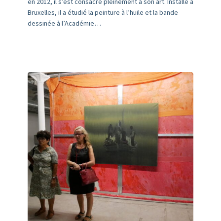
en 2012, il s’est consacré pleinement à son art. Installé à
Bruxelles, il a étudié la peinture à l’huile et la bande
dessinée à l’Académie…