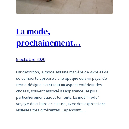
La mode,
prochainement…
5 octobre 2020
Par définition, la mode est une manière de vivre et de
se comporter, propre à une époque ou à un pays. Ce
terme désigne avant tout un aspect extérieur des
choses, souvent associé à l’apparence, et plus
particulièrement aux vêtements. Le mot “mode”
voyage de culture en culture, avec des expressions
visuelles très différentes. Cependant,…