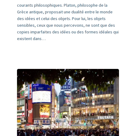
courants philosophiques. Platon, philosophe de la
Grèce antique, proposait une dualité entre le monde
des idées et celui des objets. Pour lui, les objets
sensibles, ceux que nous percevons, ne sont que des
copies imparfaites des idées ou des formes idéales qui
existent dans…