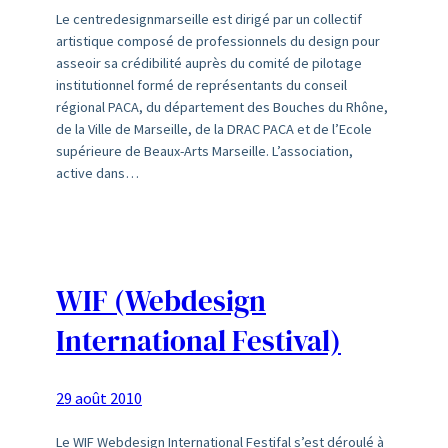
Le centredesignmarseille est dirigé par un collectif
artistique composé de professionnels du design pour
asseoir sa crédibilité auprès du comité de pilotage
institutionnel formé de représentants du conseil
régional PACA, du département des Bouches du Rhône,
de la Ville de Marseille, de la DRAC PACA et de l’Ecole
supérieure de Beaux-Arts Marseille. L’association,
active dans…
WIF (Webdesign
International Festival)
29 août 2010
Le WIF Webdesign International Festifal s’est déroulé à