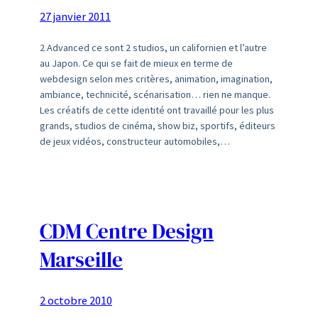
27 janvier 2011
2 Advanced ce sont 2 studios, un californien et l’autre
au Japon. Ce qui se fait de mieux en terme de
webdesign selon mes critères, animation, imagination,
ambiance, technicité, scénarisation… rien ne manque.
Les créatifs de cette identité ont travaillé pour les plus
grands, studios de cinéma, show biz, sportifs, éditeurs
de jeux vidéos, constructeur automobiles,…
CDM Centre Design
Marseille
2 octobre 2010