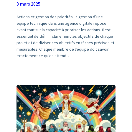
3 mars 2025
Actions et gestion des priorités La gestion d’une
équipe technique dans une agence digitale repose
avant tout sur la capacité à prioriser les actions. Il est
essentiel de définir clairement les objectifs de chaque
projet et de diviser ces objectifs en tâches précises et
mesurables. Chaque membre de l’équipe doit savoir
exactement ce qu’on attend…