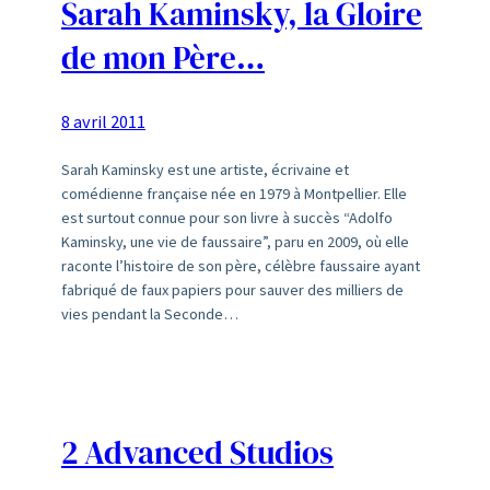
Sarah Kaminsky, la Gloire
de mon Père…
8 avril 2011
Sarah Kaminsky est une artiste, écrivaine et
comédienne française née en 1979 à Montpellier. Elle
est surtout connue pour son livre à succès “Adolfo
Kaminsky, une vie de faussaire”, paru en 2009, où elle
raconte l’histoire de son père, célèbre faussaire ayant
fabriqué de faux papiers pour sauver des milliers de
vies pendant la Seconde…
2 Advanced Studios