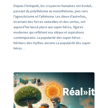
Depuis l’Antiquité, les croyances humaines ont évolué,
passant du polythéisme au monothéisme, puis vers
l’agnosticisme et l’athéisme. Les dieux d’autrefois,
incarnant des forces naturelles et des vertus, ont
aujourd’hui laissé place aux super-héros, figures
modernes qui reflètent nos idéaux et aspirations
contemporains. La popularité des super-héros :
héritiers des mythes anciens La popularité des super-
héros…