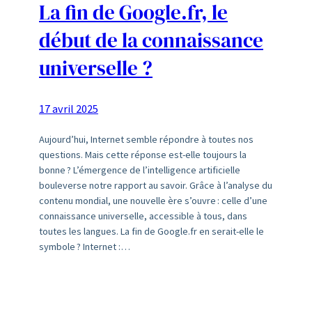
La fin de Google.fr, le
début de la connaissance
universelle ?
17 avril 2025
Aujourd’hui, Internet semble répondre à toutes nos
questions. Mais cette réponse est-elle toujours la
bonne ? L’émergence de l’intelligence artificielle
bouleverse notre rapport au savoir. Grâce à l’analyse du
contenu mondial, une nouvelle ère s’ouvre : celle d’une
connaissance universelle, accessible à tous, dans
toutes les langues. La fin de Google.fr en serait-elle le
symbole ? Internet :…