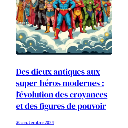
Des dieux antiques aux
super-héros modernes :
l’évolution des croyances
et des figures de pouvoir
30 septembre 2024