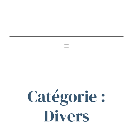
Catégorie :
Divers