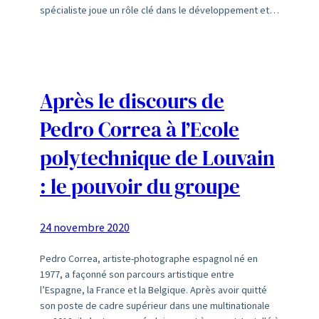
spécialiste joue un rôle clé dans le développement et…
Après le discours de
Pedro Correa à l’Ecole
polytechnique de Louvain
: le pouvoir du groupe
24 novembre 2020
Pedro Correa, artiste-photographe espagnol né en
1977, a façonné son parcours artistique entre
l’Espagne, la France et la Belgique. Après avoir quitté
son poste de cadre supérieur dans une multinationale