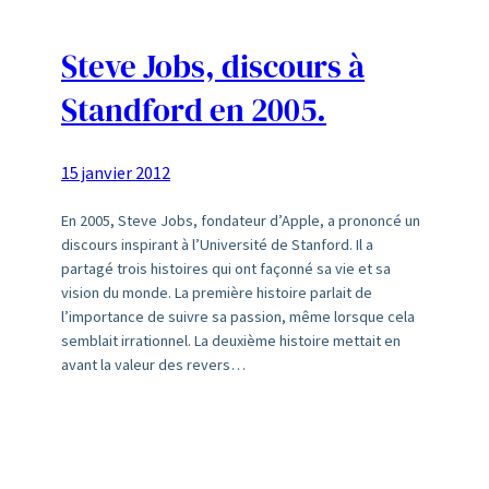
Steve Jobs, discours à
Standford en 2005.
15 janvier 2012
En 2005, Steve Jobs, fondateur d’Apple, a prononcé un
discours inspirant à l’Université de Stanford. Il a
partagé trois histoires qui ont façonné sa vie et sa
vision du monde. La première histoire parlait de
l’importance de suivre sa passion, même lorsque cela
semblait irrationnel. La deuxième histoire mettait en
avant la valeur des revers…